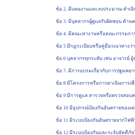
ข้อ 2. มีแผนงานและงบประมาณ ดำเน
ข้อ 3. มีบุคลากรผู้ดูแลรับผิดชอบ ด้
ข้อ 4. มีคณะทางานหรือคณะกรรมการ
ข้อ 5 มีกฎระเบียบหรือคู่มือ/แนวทา
ข้อ 6 บุคลากรทุกระดับ เช่น อาจารย์ ผ
ข้อ 7. มีการอบรมเกี่ยวกับการปฐมพยา
ข้อ 8 มีโครงการหรือการดาเนินการเพ
ข้อ 9 มีการดูแล สารวจหรือตรวจสอ
ข้อ 10 มีอุปกรณ์ป้องกันอันตรายของเคร
ข้อ 11 มีระบบป้องกันอันตรายจากไฟฟ้
ข้อ 12 มีระบบป้องกันและระงับอัคคีภ