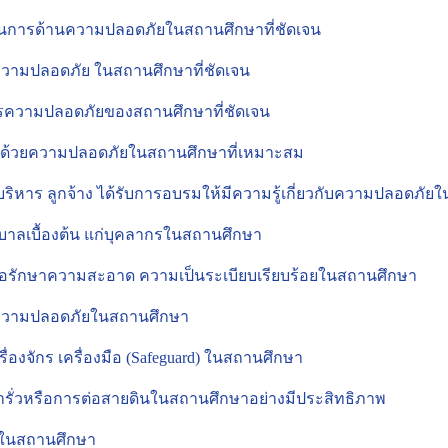
ินการด้านความปลอดภัยในสถานศึกษาที่ชัดเจน
านความปลอดภัย ในสถานศึกษาที่ชัดเจน
ความปลอดภัยของสถานศึกษาที่ชัดเจน
งว่าด้วยความปลอดภัยในสถานศึกษาที่เหมาะสม
ู้บริหาร ลูกจ้าง ได้รับการอบรมให้มีความรู้เกี่ยวกับความปลอดภั
บาลเบื้องต้น แก่บุคลากรในสถานศึกษา
ื่อรักษาความสะอาด ความเป็นระเบียบเรียบร้อยในสถานศึกษา
บความปลอดภัยในสถานศึกษา
ื่องจักร เครื่องมือ (Safeguard) ในสถานศึกษา
ารั่วหรือการต่อสายดินในสถานศึกษาอย่างมีประสิทธิภาพ
ัยในสถานศึกษา