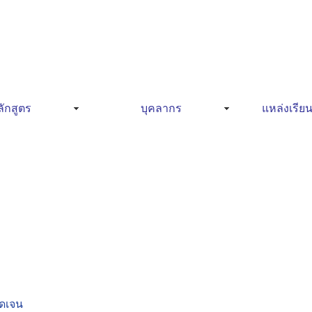
ักสูตร
บุคลากร
แหล่งเรียน
ัดเจน