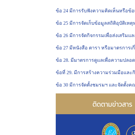
ข้อ 24 มีการรับฟังความคิดเห็นหรื
ข้อ 25 มีการจัดเก็บข้อมูลสถิติอุบัต
ข้อ 26 มีการจัดกิจกรรมเพื่อส่งเสริมแล
ข้อ 27 มีหนังสือ ตารา หรือมาตรการเ
ข้อ 28. มีมาตรการดูแลเพื่อความปลอ
ข้อที่ 29. มีการสร้างความร่วมมือแล
ข้อ 30 มีการจัดตั้งชมรมฯ และจัดตั้