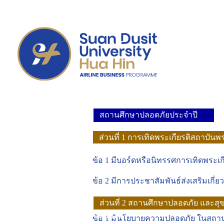
อดก
สถานศึกษาปลอดภัยประจำปี
2568
ส่วนที่ 1 การเทิดพระเกียรติสถาบัน
กษัตริย
ข้อ 1 มีบอร์ดหรือนิทรรศการเทิดพระเ
ข้อ 2 มีการประชาสัมพันธ์ส่งเสริมเก
ส่วนที่ 2 สถานศึกษาปลอดภัย และส
อนามัยดี
ข้อ 1 มีนโยบายความปลอดภัย ในสถาน