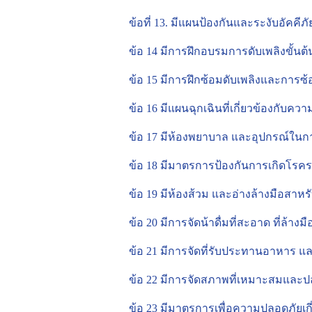
ข้อที่ 13. มีแผนป้องกันและระงับอัคค
ข้อ 14 มีการฝึกอบรมการดับเพลิงขั้น
ข้อ 15 มีการฝึกซ้อมดับเพลิงและกา
ข้อ 16 มีแผนฉุกเฉินที่เกี่ยวข้องกับคว
ข้อ 17 มีห้องพยาบาล และอุปกรณ์ใน
ข้อ 18 มีมาตรการป้องกันการเกิดโรค
ข้อ 19 มีห้องส้วม และอ่างล้างมือสาหร
ข้อ 20 มีการจัดน้าดื่มที่สะอาด ที่ล้างม
ข้อ 21 มีการจัดที่รับประทานอาหาร แ
ข้อ 22 มีการจัดสภาพที่เหมาะสมและ
ข้อ 23 มีมาตรการเพื่อความปลอดภัย