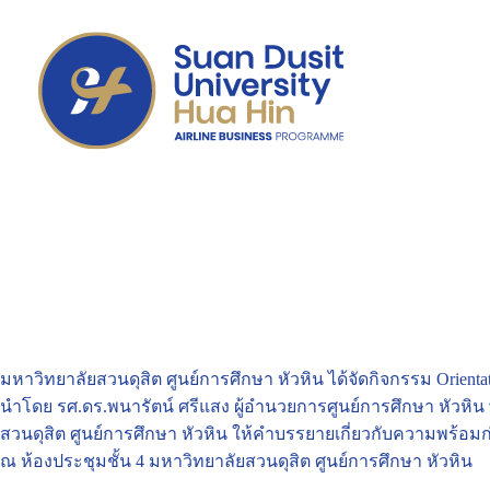
มหาวิทยาลัยสวนดุสิต ศูนย์การศึกษา หัวหิน ได้จัดกิจกรรม Orienta
นำโดย รศ.ดร.พนารัตน์ ศรีแสง ผู้อำนวยการศูนย์การศึกษา หัวหิ
สวนดุสิต ศูนย์การศึกษา หัวหิน ให้คำบรรยายเกี่ยวกับความพร้
ณ ห้องประชุมชั้น 4 มหาวิทยาลัยสวนดุสิต ศูนย์การศึกษา หัวหิน