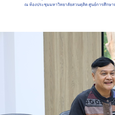
ณ ห้องประชุมมหาวิทยาลัยสวนดุสิต ศูนย์การศึกษาหัว