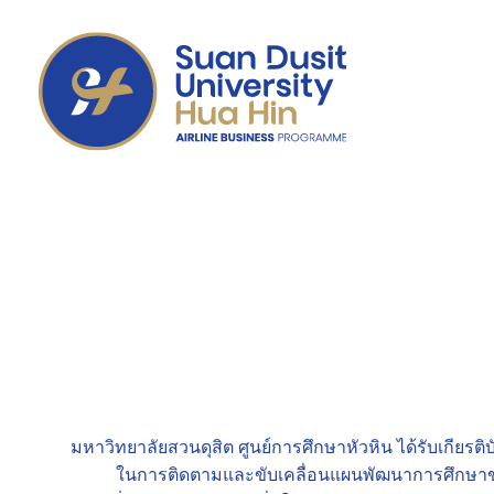
มหาวิทยาลัยสวนดุสิต ศูนย์การศึกษาหัวหิน ได้รับเกียรติ
ในการติดตามและขับเคลื่อนแผนพัฒนาการศึกษาข