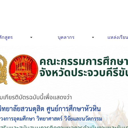
ักสูตร
บุคลากร
แหล่งเรียน