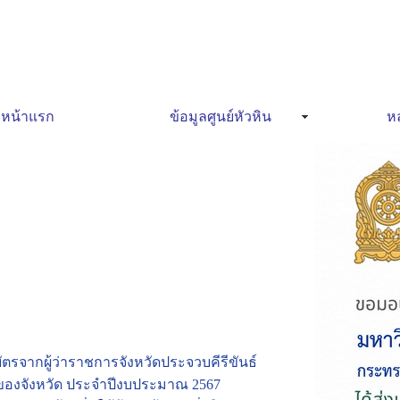
หน้าแรก
ข้อมูลศูนย์หัวหิน
หล
บัตรจากผู้ว่าราชการจังหวัดประจวบคีรีขันธ์
องจังหวัด ประจำปีงบประมาณ 2567