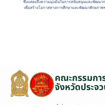
ซึ่งแสดงถึงความมุ่งมั่นในการสนับสนุนและพัฒนากา
เพื่อสร้างโอกาสทางการศึกษาและพัฒนาศักยภาพข