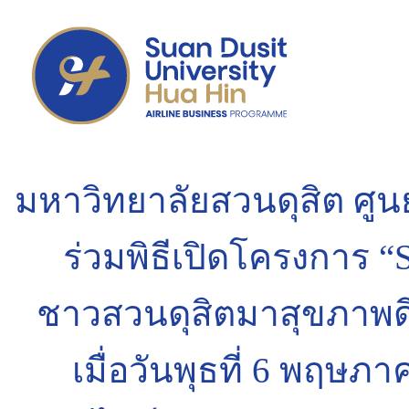
มหาวิทยาลัยสวนดุสิต ศูนย
ร่วมพิธีเปิดโครงการ 
ชาวสวนดุสิตมาสุขภาพดี
เมื่อวันพุธที่ 6 พฤษภ