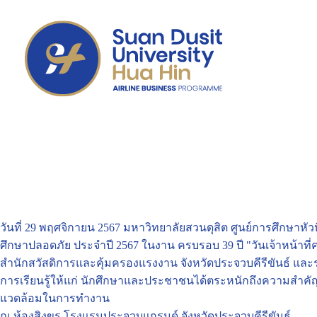
วันที่ 29 พฤศจิกายน 2567 มหาวิทยาลัยสวนดุสิต ศูนย์การศึกษาหัวหิ
ศึกษาปลอดภัย ประจำปี 2567 ในงาน ครบรอบ 39 ปี "วันเจ้าหน้า
สำนักสวัสดิการและคุ้มครองแรงงาน จังหวัดประจวบคีรีขันธ์ แล
การเรียนรู้ให้แก่ นักศึกษาและประชาชนได้ตระหนักถึงความสำค
แวดล้อมในการทำงาน
ณ ห้องสิงขร โรงแรมประจวบแกรนด์ จังหวัดประจวบคีรีขันธ์