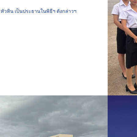
หัวหิน เป็นประธานในพิธีฯ ดังกล่าวฯ