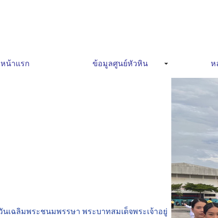
หน้าแรก
ข้อมูลศูนย์หัวหิน
หล
งานวันเฉลิมพระชนมพรรษา พระบาทสมเด็จพระเจ้าอยู่