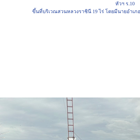
หัวฯ ร.10
ขึ้นที่บริเวณสวนหลวงราชินี 19 ไร่ โดยมีนายอำเภอ