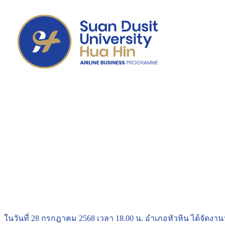
ในวันที่ 28 กรกฎาคม 2568 เวลา 18.00 น. อำเภอหัวหิน ได้จัด