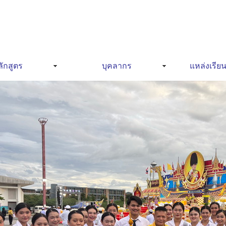
ักสูตร
บุคลากร
แหล่งเรียน