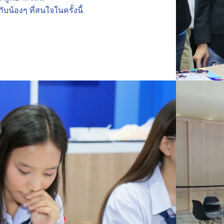
ับน้องๆ ที่สนใจในครั้งนี้