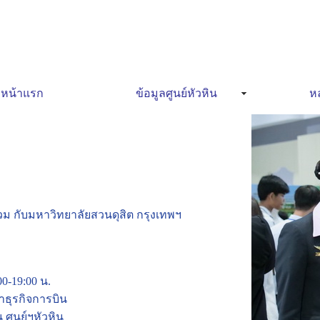
หน้าแรก
ข้อมูลศูนย์หัวหิน
หล
ม กับมหาวิทยาลัยสวนดุสิต กรุงเทพฯ
00-19:00 น.
ชาธุรกิจการบิน
ศูนย์ฯหัวหิน