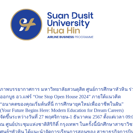
ภาพบรรยากาศการ มหาวิทยาลัยสวนดุสิต ศูนย์การศึกษาหัวหิน ร่ว
ออกบูธ อว.แฟร์ “One Stop Open House 2024” ภายใต้แนวคิด
“อนาคตของคุณเริ่มต้นที่นี่ การศึกษายุคใหม่เพื่ออาชีพในฝัน”
(Your Future Begins Here: Modern Education for Dream Careers)
จัดขึ้นระหว่างวันที่ 27 พฤศจิกายน-1 ธันวาคม 2567 ตั้งแต่เวลา 09:
ณ ศูนย์ประชุมแห่งชาติสิริกิติ์ กรุงเทพฯ ในครั้งนี้นักศึกษาสาขาวิ
ศูนย์ฯหัวหิน ได้แนะนำจัดการเรียนการสอนของ สาขาธุรกิจการบิน 