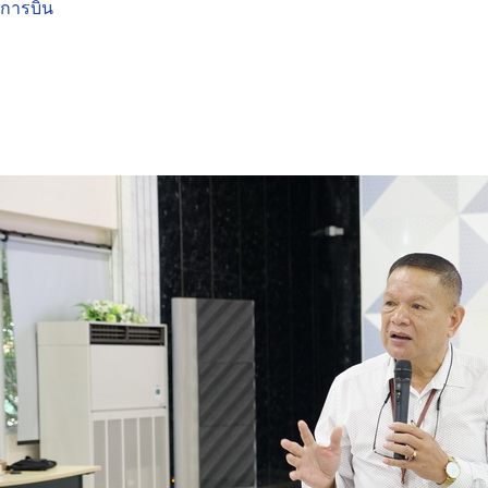
การบิน