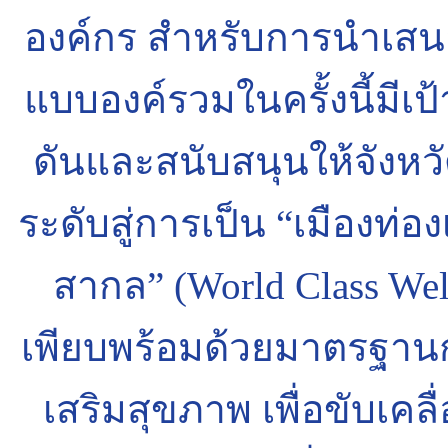
องค์กร สำหรับการนำเ
แบบองค์รวมในครั้งนี้มีเป
ดันและสนับสนุนให้จังหวั
ระดับสู่การเป็น “เมืองท่อ
สากล” (World Class Welln
เพียบพร้อมด้วยมาตรฐาน
เสริมสุขภาพ เพื่อขับเคล