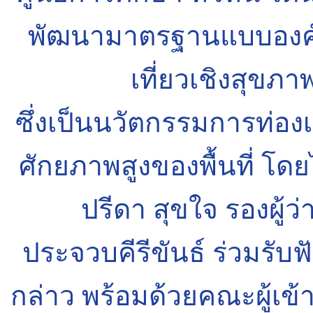
พัฒนามาตรฐานแบบองค์
เที่ยวเชิงสุขภ
ซึ่งเป็นนวัตกรรมการท่องเท
ศักยภาพสูงของพื้นที่ โดย
ปรีดา สุขใจ รองผู้ว
ประจวบคีรีขันธ์ ร่วมรั
กล่าว พร้อมด้วยคณะผู้เข