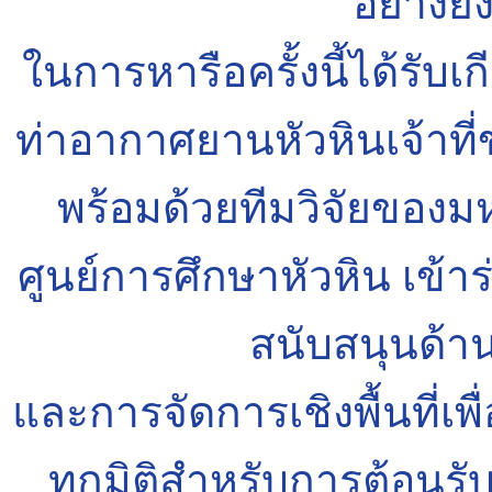
อย่างยั่
ในการหารือครั้งนี้ได้รับเ
ท่าอากาศยานหัวหินเจ้าท
พร้อมด้วยทีมวิจัยของม
ศูนย์การศึกษาหัวหิน เข้าร
สนับสนุนด้า
และการจัดการเชิงพื้นที่เ
ทุกมิติสำหรับการต้อนรับ