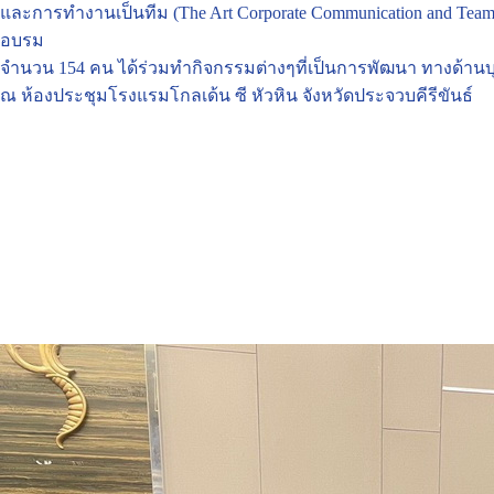
และการทำงานเป็นทีม (The Art Corporate Communication and Tea
อบรม
จำนวน 154 คน ได้ร่วมทำกิจกรรมต่างๆที่เป็นการพัฒนา ทางด้
ณ ห้องประชุมโรงแรมโกลเด้น ซี หัวหิน จังหวัดประจวบคีรีขันธ์