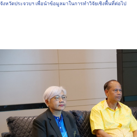
จังหวัดประจวบฯ เพื่อนำข้อมูลมาในการทำวิจัยเชิงพื้นที่ต่อไป