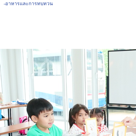
-อาหารและการทบทวน