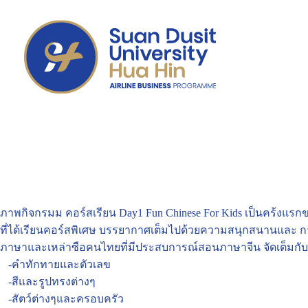
ภาพกิจกรมม คอร์สเรียน Day1 Fun Chinese For Kids เป็นคร้งแรก
ที่ได้เรียนคอร์สพิเศษ บรรยากาศเต็มไปด้วยความสนุกสนานและ 
ภาษาและเหล่าซือคนไทยที่มีประสบการณ์สอนภาษาจีน จัดเต็มกั
-คำทักทายและตัวเลข
-สีและรูปทรงต่างๆ
-สัตว์ต่างๆและครอบครัว