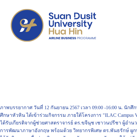
ภาพบรรยากาศ วันที่ 12 กันยายน 2567 เวลา 09:00 -16:00 น. นักศึกษ
ศึกษาหัวหิน ได้เข้าร่วมกิจกรรม ภายใต้โครงการ "ILAC Campus
ได้รับเกียรติจากผู้ช่วยศาสตราจารย์ ดร.ขจีนุช เชาวนปรีชา ผู
การพัฒนาภาษาอังกฤษ พร้อมด้วย วิทยากรพิเศษ ดร.พันธรักษ์ ผูกพั