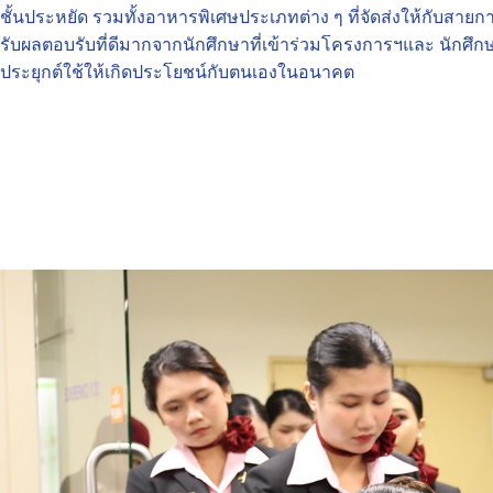
ชั้นประหยัด รวมทั้งอาหารพิเศษประเภทต่าง ๆ ที่จัดส่งให้กับสายกา
รับผลตอบรับที่ดีมากจากนักศึกษาที่เข้าร่วมโครงการฯและ นักศึก
ประยุกต์ใช้ให้เกิดประโยชน์กับตนเองในอนาคต