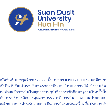
เมื่อวันที่ 10 พฤศจิกายน 2568 ตั้งแต่เวลา 09:00 - 16:00 น. นักศึกษ
หัวหิน ที่เรียนในรายวิชาครัวการบินและโภชนาการ ได้เข้าร่วมกิจ
ณ ฝ่ายครัวการบินไทย(สุวรรณภูมิ)ซึ่งการเข้าศึกษาดูงานในครั้งนี้มี
กับการบริหารจัดการอุตสาหกรรม ครัวการบินจากสถานประกอบกา
เตรียมอาหารสำหรับสายการบิน การจัดรถเข็นเครื่องดื่มประเภทต่า