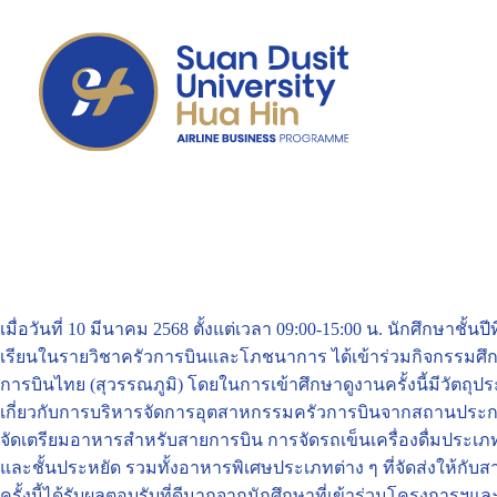
เมื่อวันที่ 10 มีนาคม 2568 ตั้งแต่เวลา 09:00-15:00 น. นักศึกษาชั้นป
เรียนในรายวิชาครัวการบินและโภชนาการ ได้เข้าร่วมกิจกรรมศึกษา
การบินไทย (สุวรรณภูมิ) โดยในการเข้าศึกษาดูงานครั้งนี้มีวัตถุประ
เกี่ยวกับการบริหารจัดการอุตสาหกรรมครัวการบินจากสถานประก
จัดเตรียมอาหารสำหรับสายการบิน การจัดรถเข็นเครื่องดื่มประเภทต
และชั้นประหยัด รวมทั้งอาหารพิเศษประเภทต่าง ๆ ที่จัดส่งให้กั
ครั้งนี้ได้รับผลตอบรับที่ดีมากจากนักศึกษาที่เข้าร่วมโครงการฯแ