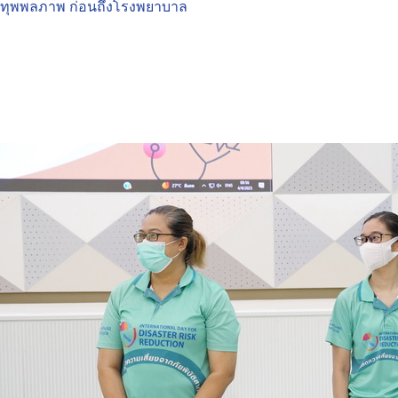
ทุพพลภาพ ก่อนถึงโรงพยาบาล