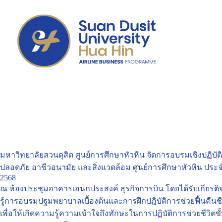
มหาวิทยาลัยสวนดุสิต ศูนย์การศึกษาหัวหิน จัดการอบรมเชิงปฏิ
ปลอดภัย อาชีวอนามัย และสิ่งแวดล้อม ศูนย์การศึกษาหัวหิน ประ
2568
ณ ห้องประชุมอาคารเอนกประสงค์ ธุรกิจการบิน โดยได้รับเกียรต
รู้การอบรมปฐมพยาบาลเบื้องต้นและการฝึกปฎิบัติการช่วยฟื้นคืนช
เพื่อให้เกิดความรู้ความเข้าใจถึงทักษะในการปฏิบัติการช่วยชีวิต